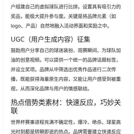
户组建自己的虚拟球队进行比拼。设置具有吸引力的
奖品，能极大提升参与度。关键是将品牌元素（如
logo、产品）自然地融入活动界面和奖励之中。
UGC（用户生成内容）征集
鼓励用户分享自己的球迷装扮、观赛瞬间、为球队加
油的创意视频。可以提供一个统一的品牌话题标签，
并设立奖项。品牌从中筛选出优秀作品进行二次传
播，既能获得海量原生内容，又能让用户感受到被重
视，从而深化品牌与用户的情感联结。
热点借势类素材：快速反应，巧妙关
联
世界杯赛事进程充满不确定性，爆冷、绝杀、球星高
光时刻都是转瞬即逝的热点。品牌需要建立快速反应