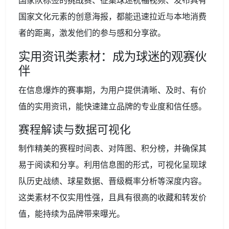
国家队标签的挑战赛、征集球迷祝福视频、发布具有
国家文化元素的创意海报，都能迅速拉近与本地消费
者的距离，激发他们的参与感和分享欲。
实用资讯类素材：成为球迷的观赛伙
伴
在信息爆炸的赛事期，为用户提供清晰、及时、有价
值的实用资讯，能快速建立品牌的专业度和信任感。
赛程解读与数据可视化
制作精美的赛程时间表、对阵图、积分榜，并确保其
易于阅读和分享。利用信息图的形式，可视化呈现球
队历史战绩、球星数据、晋级概率分析等深度内容。
这类素材不仅实用性强，且具有很高的收藏和转发价
值，能持续为品牌带来曝光。