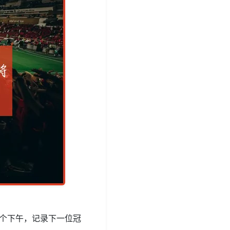
一个下午，记录下一位冠