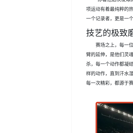
项运动有着最纯粹的
一个记录者，更是一
技艺的极致
赛场之上，每一
臂的延伸，是他们灵
杀，每一个动作都凝
样的动作，直到汗水
每一次精彩，都源于