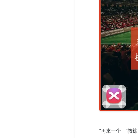
“再来一个！”教