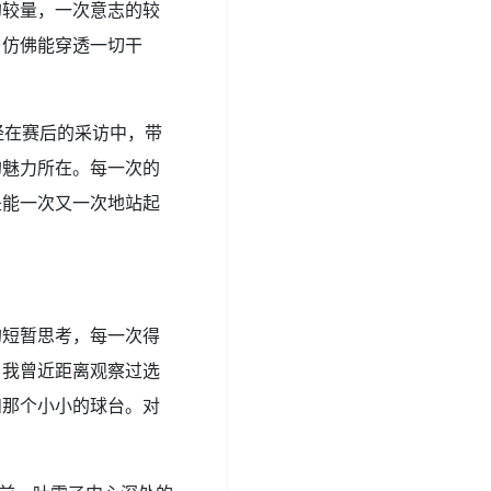
的较量，一次意志的较
，仿佛能穿透一切干
经在赛后的采访中，带
的魅力所在。每一次的
是能一次又一次地站起
的短暂思考，每一次得
。我曾近距离观察过选
和那个小小的球台。对