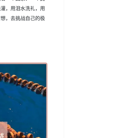
浇灌，用泪水洗礼，用
梦想，去挑战自己的极