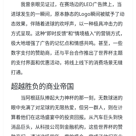
我曾亲眼见证过，在赛场边的LED广告牌上，当
进球发生的一瞬间，原本静态的Logo瞬间被赋予了动
态效果，伴随着进球的欢呼声，以一种极具冲击力的
方式呈现。这种“即时反馈”和“情境植入”的营销方式，
极大地增强了广告的记忆点和情感共鸣。甚至，一些
数字支付的赞助商，还与平台合作推出了世界杯主题
的支付界面和优惠活动，将线上线下的消费场景无缝
打通。
超越胜负的商业帝国
当阿根廷队捧起大力神杯的那一刻，无数球迷的
眼中充满了对足球的无限热爱，但另一群人，则在计
算着他们在这场盛宴中的投资回报。从汽车巨头到快
消品巨头，从科技公司到金融机构，这些世界杯的赞