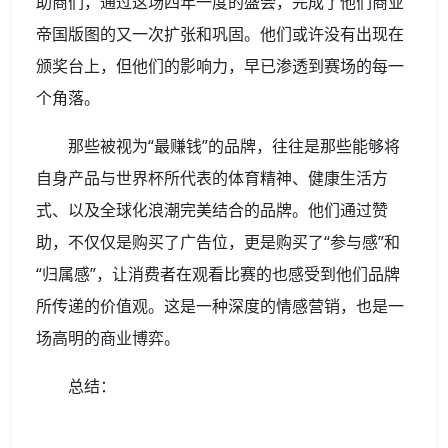
助商们，通过这场四年一度的盛会，完成了他们商业
帝国版图的又一次扩张和巩固。他们或许没有出现在
颁奖台上，但他们的影响力，早已渗透到赛场的每一
个角落。
那些被视为“最赚钱”的品牌，往往是那些能够将
自身产品与世界杯所代表的体育精神、健康生活方
式、以及全球化浪潮完美结合的品牌。他们通过赞
助，不仅仅是购买了广告位，更是购买了“参与感”和
“归属感”，让消费者在观看比赛的也感受到他们品牌
所传递的价值观。这是一种深度的情感营销，也是一
场高明的商业博弈。
总结：