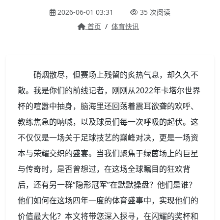
2026-06-01 03:31
35 次阅读
首页
/
体育快讯
硝烟散尽，但赛场上残留的炙热气息，却久久不
散。我是你们的前线记者，刚刚从2022年卡塔尔世界
杯的喧嚣中抽身，脑海里还回荡着震耳欲聋的欢呼、
教练焦急的呐喊，以及球员们每一次呼吸的起伏。这
不仅仅是一场关于足球技艺的巅峰对决，更是一场资
本与荣耀交织的盛宴。当我们聚焦于绿茵场上的巨星
与传奇时，是否曾想过，在这场全球瞩目的狂欢背
后，还有另一群“隐形冠军”在默默操盘？他们是谁？
他们如何在这场四年一度的体育盛事中，实现他们的
价值最大化？本文将带您深入探寻，在闪耀的奖杯和