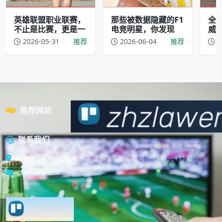
英雄联盟职业联赛，
那些被数据隐藏的F1
全
不止是比赛，更是一
电竞明星，你发现
威
2026-05-31
推荐
2026-06-04
推荐
2
推荐网站
联系我们
湖北省黄石市江宁区大学路575号新城壹号7栋1单元411室
support@zhzlawer.com