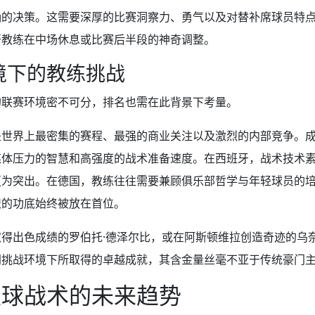
确的决策。这需要深厚的比赛洞察力、勇气以及对替补席球员特
开教练在中场休息或比赛后半段的神奇调整。
境下的教练挑战
的联赛环境密不可分，排名也需在此背景下考量。
是世界上最密集的赛程、最强的商业关注以及激烈的内部竞争。
媒体压力的智慧和高强度的战术准备速度。在西班牙，战术技术
更为突出。在德国，教练往往需要兼顾俱乐部哲学与年轻球员的
织的功底始终被放在首位。
得出色成绩的罗伯托·德泽尔比，或在阿斯顿维拉创造奇迹的乌奈
同挑战环境下所取得的卓越成就，其含金量丝毫不亚于传统豪门
足球战术的未来趋势