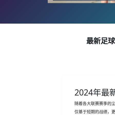
最新足球
2024年
随着各大联赛赛季的
仅基于短期的战绩，