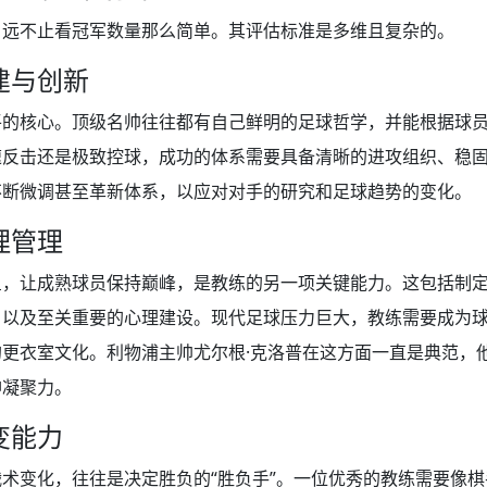
，远不止看冠军数量那么简单。其评估标准是多维且复杂的。
建与创新
平的核心。顶级名帅往往都有自己鲜明的足球哲学，并能根据球
速反击还是极致控球，成功的体系需要具备清晰的进攻组织、稳
不断微调甚至革新体系，以应对对手的研究和足球趋势的变化。
理管理
星，让成熟球员保持巅峰，是教练的另一项关键能力。这包括制
，以及至关重要的心理建设。现代足球压力巨大，教练需要成为
更衣室文化。利物浦主帅尤尔根·克洛普在这方面一直是典范，他
神凝聚力。
变能力
术变化，往往是决定胜负的“胜负手”。一位优秀的教练需要像