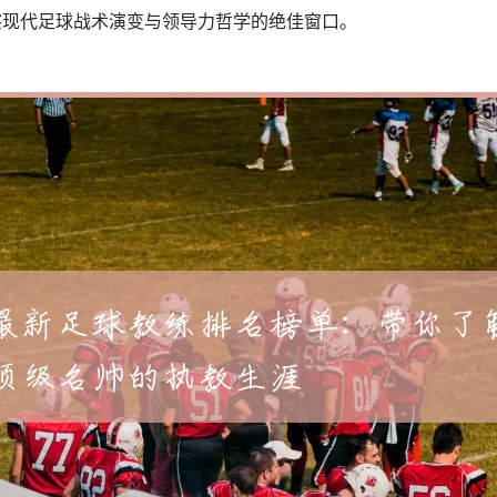
察现代足球战术演变与领导力哲学的绝佳窗口。