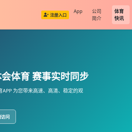
App
公司
体育
注册入口
简介
快讯
体会体育
赛事实时同步
APP
为您带来高速、高清、稳定的观
端访问