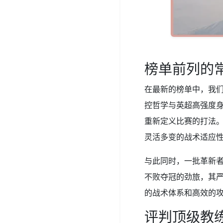
榜单前列的
在最新的榜单中，我们
控哲学与英超高强度
重新定义比赛的打法。
灵活多变的战术适应
与此同时，一批革新者
不败夺冠的劲旅，其严
的战术体系和高效的
评判顶级教