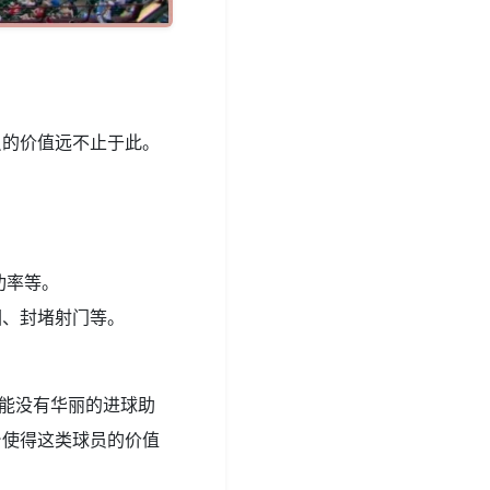
员的价值远不止于此。
功率等。
围、封堵射门等。
可能没有华丽的进球助
台使得这类球员的价值