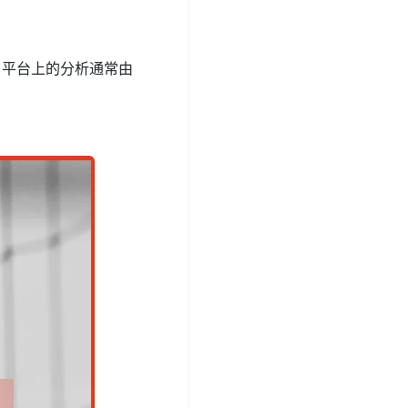
。平台上的分析通常由
。