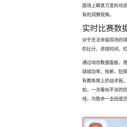
茵场上瞬息万变的动
有的洞察视角。
实时比赛数
对于无法亲临现场的
的比分、进球时间、
通过动态数据面板，
球成功率、抢断、犯
有教练席上的战术板
如，一次看似平淡的
线，为致命一击创造