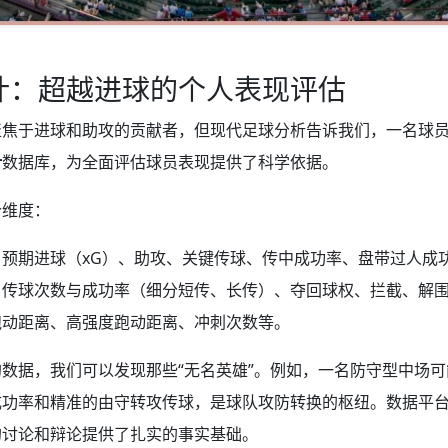
计：超越进球的个人表现评估
聚焦于进球和助攻的贡献者，但现代足球分析告诉我们，一名球
计
数据库，为全面评估球员表现提供了科学依据。
个维度：
、预期进球（xG）、助攻、关键传球、传中成功率、盘带过人成
：传球次数与成功率（细分短传、长传）、夺回球权、拦截、解
跑动距离、高强度跑动距离、冲刺次数等。
数据，我们可以发现那些“无名英雄”。例如，一名防守型中场
成功率和精准的由守转攻传球，是球队攻防转换的枢纽。数据平
的讨论和辩论提供了扎实的事实基础。