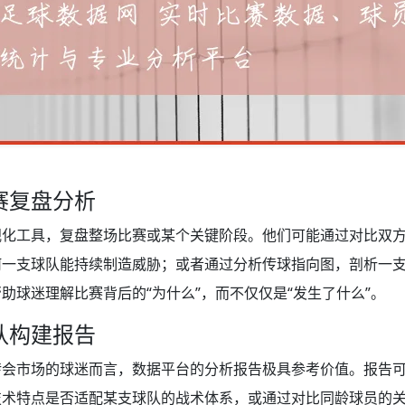
赛复盘分析
视化工具，复盘整场比赛或某个关键阶段。他们可能通过对比双
何一支球队能持续制造威胁；或者通过分析传球指向图，剖析一
助球迷理解比赛背后的“为什么”，而不仅仅是“发生了什么”。
队构建报告
转会市场的球迷而言，数据平台的分析报告极具参考价值。报告
技术特点是否适配某支球队的战术体系，或通过对比同龄球员的