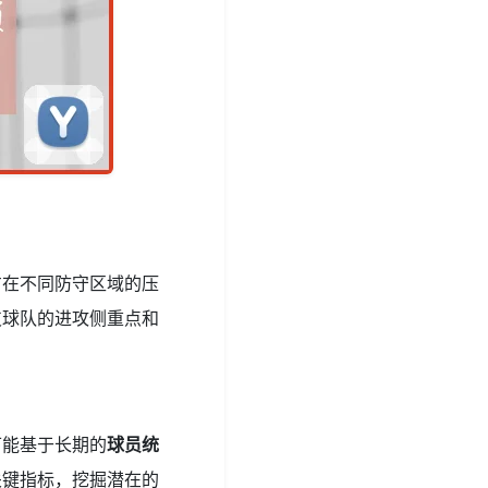
方在不同防守区域的压
支球队的进攻侧重点和
可能基于长期的
球员统
关键指标，挖掘潜在的