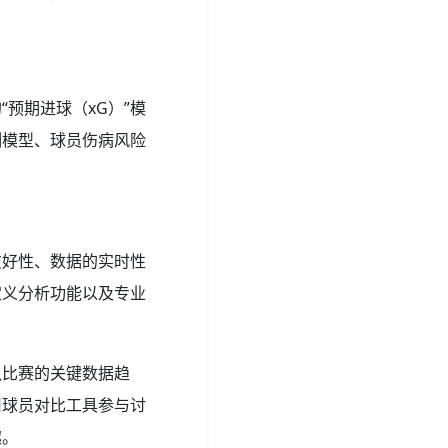
预期进球（xG）”模
测模型、球员伤病风险
友好性、数据的实时性
定义分析功能以及专业
队比赛的关键数据趋
用球员对比工具参与讨
趣。